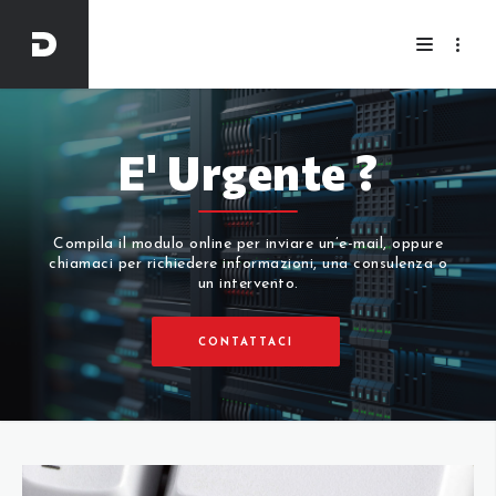
E' Urgente ?
Compila il modulo online per inviare un’e-mail, oppure
chiamaci per richiedere informazioni, una consulenza o
un intervento.
CONTATTACI